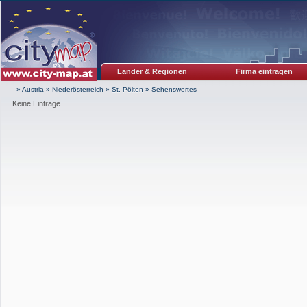
Länder & Regionen
Firma eintragen
» Austria
»
Niederösterreich
»
St. Pölten
»
Sehenswertes
Keine Einträge